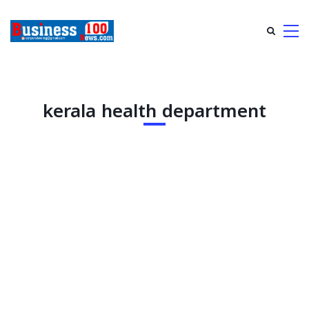
kerala health department