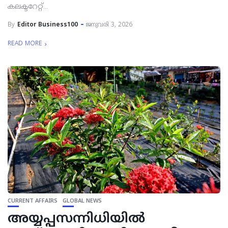
കലക്ടറേറ്റ്...
By
Editor Business100
ജനുവരി 3, 2026
READ MORE
CURRENT AFFAIRS
GLOBAL NEWS
അയ്യപ്പസന്നിധിയില്‍