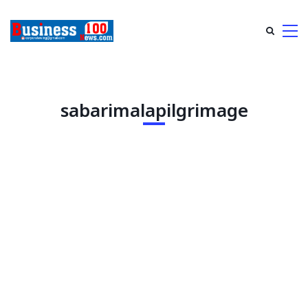
sabarimalapilgrimage