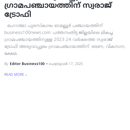
ഗ്രാമപഞ്ചായത്തിന് സ്വരാജ്
ട്രോഫി
മഹാത്മാ പുരസ്‌കാരം ഓമല്ലൂര്‍ പഞ്ചായത്തിന്
business100news.com: പത്തനംതിട്ട ജില്ലയിലെ മികച്ച
ഗ്രാമപഞ്ചായത്തിനുള്ള 2023-24 വര്‍ഷത്തെ സ്വരാജ്
ട്രോഫി അരുവാപ്പുലം ഗ്രാമപഞ്ചായത്തിന്. ഭരണ, വികസന,
ക്ഷേമ...
By
Editor Business100
ഫെബ്രുവരി 17, 2025
READ MORE