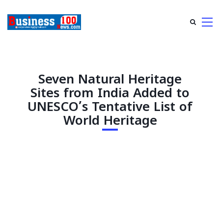
Seven Natural Heritage
Sites from India Added to
UNESCO’s Tentative List of
World Heritage