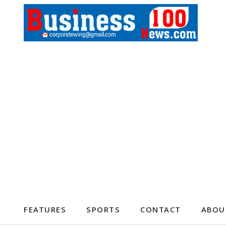
FEATURES
SPORTS
CONTACT
ABOU