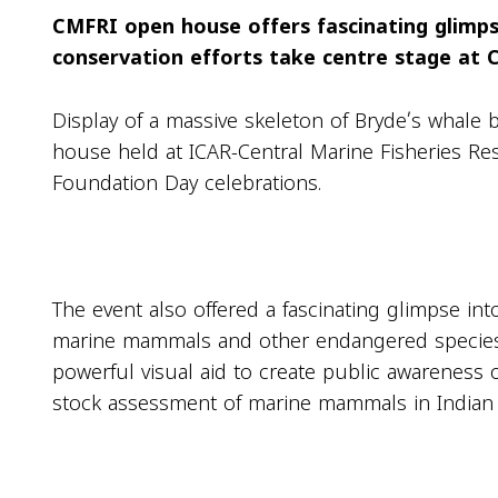
CMFRI open house offers fascinating glimpse
conservation efforts take centre stage at 
Display of a massive skeleton of Bryde’s whale 
house held at ICAR-Central Marine Fisheries Res
Foundation Day celebrations.
The event also offered a fascinating glimpse int
marine mammals and other endangered species ge
powerful visual aid to create public awareness
stock assessment of marine mammals in Indian 