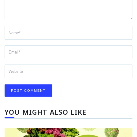
YOU MIGHT ALSO LIKE