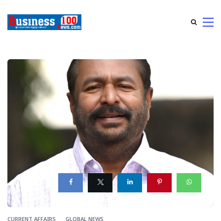
CURRENT AFFAIRS
GLOBAL NEWS