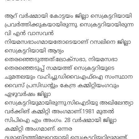
ആറ്‌ വർഷമായി കോട്ടയം ജില്ലാ സെക്രട്ടറിയായി
പ്രവർത്തിക്കുകയായിരുന്നു. സെക്രട്ടറിയായിരുന്ന
വി എൻ വാസവൻ
നിയമസഭാംഗമായതോടെയാണ് റസലിനെ ജില്ലാ
സെക്രട്ടറിയായി ആദ്യം
തെരഞ്ഞെടുത്തത്.ലോക്‌സഭാ, നിയമസഭാ
തെരഞ്ഞെടുപ്പ്‌ സമയത്ത്‌ സെക്രട്ടറിയുടെ
ചുമതലയും വഹിച്ചു.ഡിവൈഎഫ്‌ഐ സംസ്ഥാന
വൈസ് പ്രസിഡന്റും കേന്ദ്ര കമ്മിറ്റിയംഗവും
ഏഴുവർഷം ജില്ലാ
സെക്രട്ടറിയുമായിരുന്നു.സിഐടിയു അഖിലേന്ത്യാ
വർക്കിങ്‌ കമ്മിറ്റി അംഗമാണ്‌.1981 മുതൽ
സിപിഐ എം അംഗം. 28 വർഷമായി ജില്ലാ
കമ്മിറ്റി അംഗമാണ്. ഒന്നര
ദശാബ്ദത്തിലേറെയായി സെക്രട്ടറിയറ്റിലുമുണ്ട്.