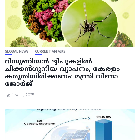
GLOBAL NEWS
CURRENT AFFAIRS
റീയൂണിയന്‍ ദ്വീപുകളില്‍
ചിക്കന്‍ഗുനിയ വ്യാപനം, കേരളം
കരുതിയിരിക്കണം: മന്ത്രി വീണാ
ജോര്‍ജ്
ഏപ്രിൽ 11, 2025