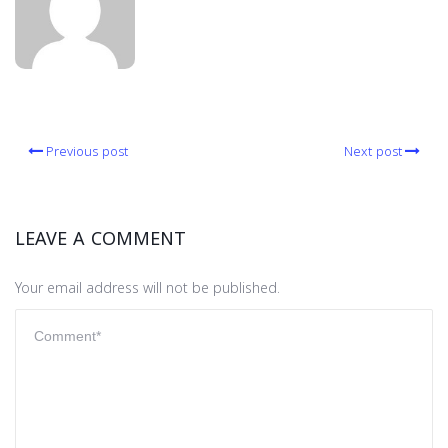
Previous post
Next post
LEAVE A COMMENT
Your email address will not be published.