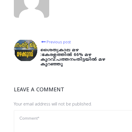
Previous post
ശൈത്യകാല മഴ
:കേരളത്തില്‍ 66% മഴ
കുറവ്:പത്തനംതിട്ടയിൽ മഴ
കുറഞ്ഞു
LEAVE A COMMENT
Your email address will not be published.