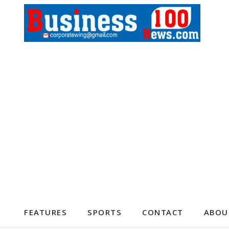
FEATURES
SPORTS
CONTACT
ABOU