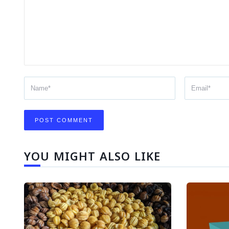
YOU MIGHT ALSO LIKE