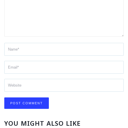
YOU MIGHT ALSO LIKE