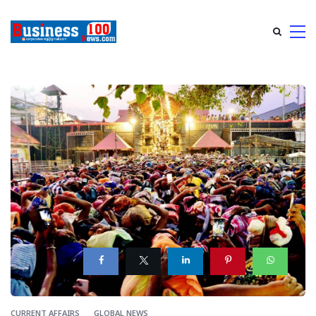
CURRENT AFFAIRS
GLOBAL NEWS