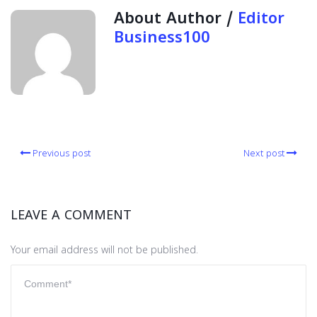
About Author /
Editor
Business100
Previous post
Next post
LEAVE A COMMENT
Your email address will not be published.