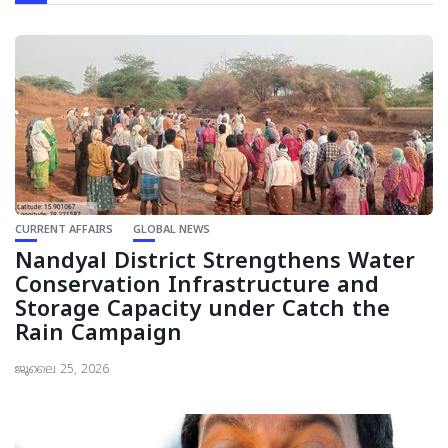
CURRENT AFFAIRS
GLOBAL NEWS
Nandyal District Strengthens Water
Conservation Infrastructure and
Storage Capacity under Catch the
Rain Campaign
ജൂലൈ 25, 2026