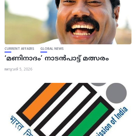
CURRENT AFFAIRS
GLOBAL NEWS
‘മണിനാദം’ നാടന്‍പാട്ട് മത്സരം
ജനുവരി 5, 2026