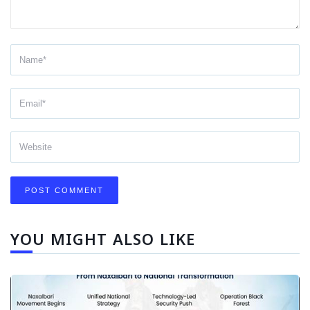
YOU MIGHT ALSO LIKE