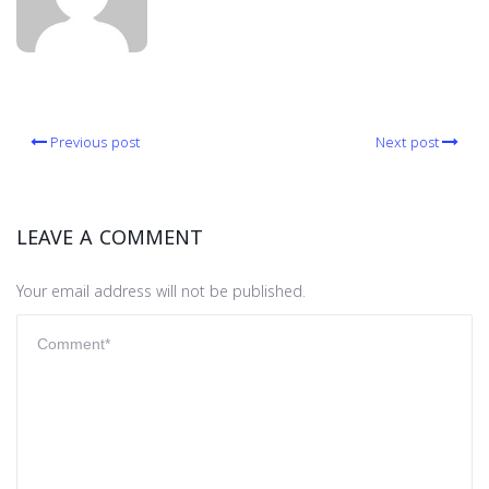
Previous post
Next post
LEAVE A COMMENT
Your email address will not be published.