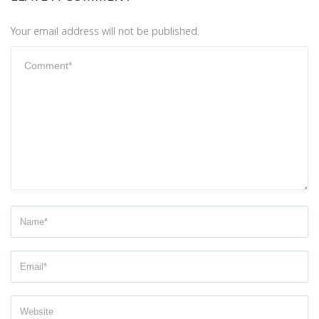
Your email address will not be published.