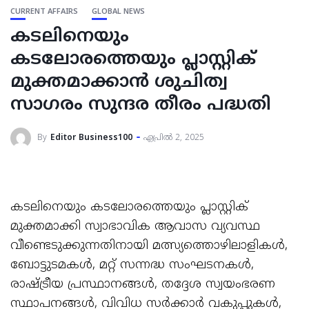
CURRENT AFFAIRS
GLOBAL NEWS
കടലിനെയും
കടലോരത്തെയും പ്ലാസ്റ്റിക്
മുക്തമാക്കാൻ ശുചിത്വ
സാഗരം സുന്ദര തീരം പദ്ധതി
By
Editor Business100
ഏപ്രിൽ 2, 2025
കടലിനെയും കടലോരത്തെയും പ്ലാസ്റ്റിക്
മുക്തമാക്കി സ്വാഭാവിക ആവാസ വ്യവസ്ഥ
വീണ്ടെടുക്കുന്നതിനായി മത്സ്യത്തൊഴിലാളികൾ,
ബോട്ടുടമകൾ, മറ്റ് സന്നദ്ധ സംഘടനകൾ,
രാഷ്ട്രീയ പ്രസ്ഥാനങ്ങൾ, തദ്ദേശ സ്വയംഭരണ
സ്ഥാപനങ്ങൾ, വിവിധ സർക്കാർ വകുപ്പുകൾ,