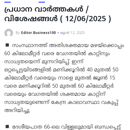
പ്രധാന വാര്‍ത്തകള്‍ /
വിശേഷങ്ങള്‍ ( 12/06/2025 )
By
Editor Business100
ജൂൺ 12, 2025
സംസ്ഥാനത്ത് അതിശക്തമായ മഴയ്ക്കൊപ്പം
60 കിലോമീറ്റര്‍ വരെ വേഗതയില്‍ കാറ്റിനും
സാധ്യതയെന്ന് മുന്നറിയിപ്പ്. ഇന്ന്
ഒറ്റപ്പെട്ടയിടങ്ങളില്‍ മണിക്കൂറില്‍ 40 മുതല്‍ 50
കിലോമീറ്റര്‍ വരെയും നാളെ മുതല്‍ ജൂണ്‍ 15
വരെ മണിക്കൂറില്‍ 50 മുതല്‍ 60 കിലോമീറ്റര്‍
വരെയും വേഗതയില്‍ ശക്തമായ കാറ്റിന്
സാധ്യതയുണ്ടെന്ന് കേന്ദ്ര കാലാവസ്ഥാ വകുപ്പ്
അറിയിച്ചു.
ദേശീയപാത 66-ലെ വിള്ളലുമായി ബന്ധപ്പെട്ട്