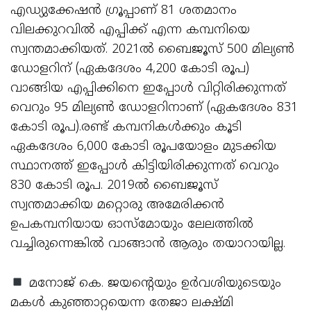
എഡ്യുക്കേഷന്‍ ഗ്രൂപ്പാണ് 81 ശതമാനം
വിലക്കുറവില്‍ എപ്പിക്ക് എന്ന കമ്പനിയെ
സ്വന്തമാക്കിയത്. 2021ല്‍ ബൈജൂസ് 500 മില്യണ്‍
ഡോളറിന് (ഏകദേശം 4,200 കോടി രൂപ)
വാങ്ങിയ എപ്പിക്കിനെ ഇപ്പോള്‍ വിറ്റിരിക്കുന്നത്
വെറും 95 മില്യണ്‍ ഡോളറിനാണ് (ഏകദേശം 831
കോടി രൂപ).രണ്ട് കമ്പനികള്‍ക്കും കൂടി
ഏകദേശം 6,000 കോടി രൂപയോളം മുടക്കിയ
സ്ഥാനത്ത് ഇപ്പോള്‍ കിട്ടിയിരിക്കുന്നത് വെറും
830 കോടി രൂപ. 2019ല്‍ ബൈജൂസ്
സ്വന്തമാക്കിയ മറ്റൊരു അമേരിക്കന്‍
ഉപകമ്പനിയായ ഓസ്‌മോയും ലേലത്തില്‍
വച്ചിരുന്നെങ്കില്‍ വാങ്ങാന്‍ ആരും തയാറായില്ല.
മനോജ് കെ. ജയന്റെയും ഉര്‍വശിയുടെയും
മകള്‍ കുഞ്ഞാറ്റയെന്ന തേജാ ലക്ഷ്മി