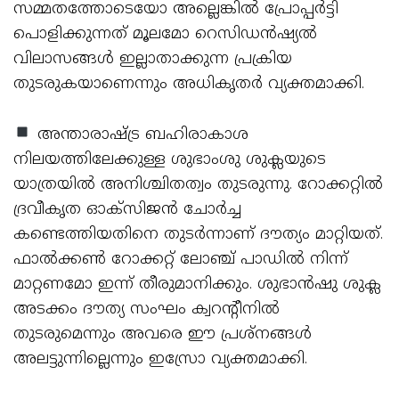
സമ്മതത്തോടെയോ അല്ലെങ്കില്‍ പ്രോപ്പര്‍ട്ടി
പൊളിക്കുന്നത് മൂലമോ റെസിഡന്‍ഷ്യല്‍
വിലാസങ്ങള്‍ ഇല്ലാതാക്കുന്ന പ്രക്രിയ
തുടരുകയാണെന്നും അധികൃതര്‍ വ്യക്തമാക്കി.
അന്താരാഷ്ട്ര ബഹിരാകാശ
നിലയത്തിലേക്കുള്ള ശുഭാംശു ശുക്ലയുടെ
യാത്രയില്‍ അനിശ്ചിതത്വം തുടരുന്നു. റോക്കറ്റില്‍
ദ്രവീകൃത ഓക്സിജന്‍ ചോര്‍ച്ച
കണ്ടെത്തിയതിനെ തുടര്‍ന്നാണ് ദൗത്യം മാറ്റിയത്.
ഫാല്‍ക്കണ്‍ റോക്കറ്റ് ലോഞ്ച് പാഡില്‍ നിന്ന്
മാറ്റണമോ ഇന്ന് തീരുമാനിക്കും. ശുഭാന്‍ഷു ശുക്ല
അടക്കം ദൗത്യ സംഘം ക്വറന്റീനില്‍
തുടരുമെന്നും അവരെ ഈ പ്രശ്നങ്ങള്‍
അലട്ടുന്നില്ലെന്നും ഇസ്രോ വ്യക്തമാക്കി.