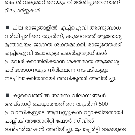
കെ ശിവകുമാറിനെയും വിമര്‍ശിച്ചുവെന്നാണ്
റിപ്പോര്‍ട്ടുകള്‍.
ചില രാജ്യങ്ങളില്‍ എച്ച്‌ഐവി അണുബാധ
വര്‍ധിച്ചതിനെ തുടര്‍ന്ന്, കുവൈത്ത് ആരോഗ്യ
മന്ത്രാലയം ജാഗ്രത ശക്തമാക്കി. രാജ്യത്തേക്ക്
എച്ച്‌ഐവി പോലുള്ള പകര്‍ച്ചവ്യാധികള്‍
പ്രവേശിക്കാതിരിക്കാന്‍ ശക്തമായ ആരോഗ്യ
പരിശോധനയും നിരീക്ഷണ നടപടികളും
നടപ്പിലാക്കിയതായി അധികൃതര്‍ അറിയിച്ചു.
കുവൈത്തില്‍ താമസ വിലാസങ്ങള്‍
അപ്ഡേറ്റ് ചെയ്യാത്തതിനെ തുടര്‍ന്ന് 500
പ്രവാസികളുടെ അഡ്രസ്സുകള്‍ റദ്ദാക്കിയതായി
പബ്ലിക് അതോറിറ്റി ഫോര്‍ സിവില്‍
ഇന്‍ഫര്‍മേഷന്‍ അറിയിച്ചു. പ്രോപ്പര്‍ട്ടി ഉടമയുടെ