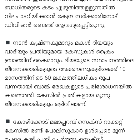
ബാധിതരുടെ കടം എഴുതിത്തളളുന്നതില്‍
നിലപാടറിയിക്കാന്‍ കേന്ദ്ര സര്‍ക്കാരിനോട്
ഡിവിഷന്‍ ബെഞ്ച് ആവശ്യപ്പെട്ടിരുന്നു.
നടന്‍ കൃഷ്ണകുമാറും മകള്‍ ദിയയും
വാദിയും പ്രതിയുമായ കേസുകള്‍ ക്രൈം
ബ്രാഞ്ചിന് കൈമാറും. ദിയയുടെ സ്ഥാപനത്തിലെ
ജീവനക്കാരികളുടെ അക്കൗണ്ടുകളിലേക്ക് 10
മാസത്തിനിടെ 60 ലക്ഷത്തിലധികം രൂപ
വന്നതായി ബാങ്ക് രേഖകളുടെ പരിശോധനയില്‍
കണ്ടെത്തി. കേസില്‍ പ്രതികളായ മൂന്നു
ജീവനക്കാരികളും ഒളിവിലാണ്.
കോഴിക്കോട് മലാപ്പറമ്പ് സെക്സ് റാക്കറ്റ്
കേസില്‍ രണ്ട് പോലീസുകാര്‍ ഉള്‍പ്പെടെ മൂന്ന്
പേരെ കൂടി പ്രതി ചേര്‍ത്തു. സെക്സ്