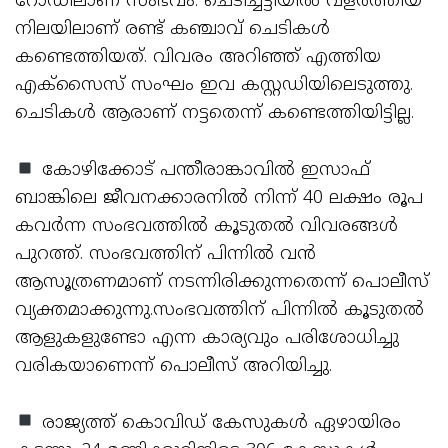
റോഡിലാണ് സംഭവം. ചെടിച്ചട്ടിയില്‍ വളര്‍ത്തിയ
നിലയിലാണ് രണ്ട് കഞ്ചാവ് ചെടികള്‍
കണ്ടെത്തിയത്. വിവരം അറിഞ്ഞ് എത്തിയ
എക്‌സൈസ് സംഘം ഇവ കസ്റ്റഡിയിലെടുത്തു.
ചെടികള്‍ ആരാണ് നട്ടതെന്ന് കണ്ടെത്തിയിട്ടില്ല.
കോഴിക്കോട് പന്തീരാങ്കാവില്‍ ഇസാഫ്
ബാങ്കിലെ ജീവനക്കാരനില്‍ നിന്ന് 40 ലക്ഷം രൂപ
കവര്‍ന്ന സംഭവത്തില്‍ കൂടുതല്‍ വിവരങ്ങള്‍
പുറത്ത്. സംഭവത്തിന് പിന്നില്‍ വന്‍
ആസൂത്രണമാണ് നടന്നിരിക്കുന്നതെന്ന് പൊലീസ്
വ്യക്തമാക്കുന്നു.സംഭവത്തിന് പിന്നില്‍ കൂടുതല്‍
ആളുകളുണ്ടോ എന്ന കാര്യവും പരിശോധിച്ചു
വരികയാണെന്ന് പൊലീസ് അറിയിച്ചു.
രാജ്യത്ത് കൊവിഡ് കേസുകള്‍ ഏഴായിരം