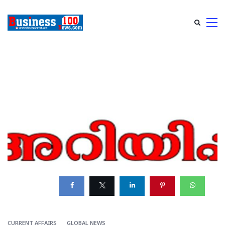
CURRENT AFFAIRS
GLOBAL NEWS