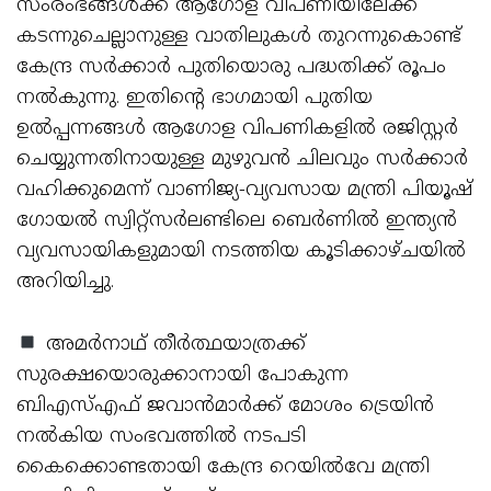
സംരംഭങ്ങള്‍ക്ക് ആഗോള വിപണിയിലേക്ക്
കടന്നുചെല്ലാനുള്ള വാതിലുകള്‍ തുറന്നുകൊണ്ട്
കേന്ദ്ര സര്‍ക്കാര്‍ പുതിയൊരു പദ്ധതിക്ക് രൂപം
നല്‍കുന്നു. ഇതിന്റെ ഭാഗമായി പുതിയ
ഉല്‍പ്പന്നങ്ങള്‍ ആഗോള വിപണികളില്‍ രജിസ്റ്റര്‍
ചെയ്യുന്നതിനായുള്ള മുഴുവന്‍ ചിലവും സര്‍ക്കാര്‍
വഹിക്കുമെന്ന് വാണിജ്യ-വ്യവസായ മന്ത്രി പിയൂഷ്
ഗോയല്‍ സ്വിറ്റ്സര്‍ലണ്ടിലെ ബെര്‍ണില്‍ ഇന്ത്യന്‍
വ്യവസായികളുമായി നടത്തിയ കൂടിക്കാഴ്ചയില്‍
അറിയിച്ചു.
അമര്‍നാഥ് തീര്‍ത്ഥയാത്രക്ക്
സുരക്ഷയൊരുക്കാനായി പോകുന്ന
ബിഎസ്എഫ് ജവാന്‍മാര്‍ക്ക് മോശം ട്രെയിന്‍
നല്‍കിയ സംഭവത്തില്‍ നടപടി
കൈക്കൊണ്ടതായി കേന്ദ്ര റെയില്‍വേ മന്ത്രി