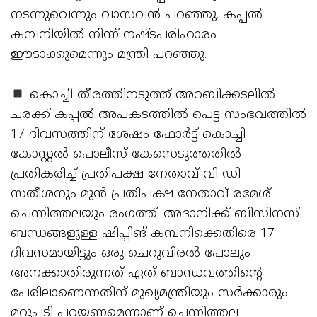
നടന്നുവെന്നും വാസവന്‍ പറഞ്ഞു. കപ്പല്‍
കമ്പനിയില്‍ നിന്ന് നഷ്ടപരിഹാരം
ഈടാക്കുമെന്നും മന്ത്രി പറഞ്ഞു.
കൊച്ചി തീരത്തിനടുത്ത് അറബിക്കടലില്‍
ചരക്ക് കപ്പല്‍ അപകടത്തില്‍ പെട്ട സംഭവത്തില്‍
17 ദിവസത്തിന് ശേഷം ഫോര്‍ട്ട് കൊച്ചി
കോസ്റ്റല്‍ പൊലീസ് കേസെടുത്തതില്‍
പ്രതികരിച്ച് പ്രതിപക്ഷ നേതാവ് വി ഡി
സതീശനും മുന്‍ പ്രതിപക്ഷ നേതാവ് രമേശ്
ചെന്നിത്തലയും രംഗത്ത്. അദാനിക്ക് ബിസിനസ്
ബന്ധങ്ങളുള്ള ഷിപ്പിങ് കമ്പനിക്കെതിരെ 17
ദിവസമായിട്ടും ഒരു ചെറുവിരല്‍ പോലും
അനക്കാതിരുന്നത് ഏത് ബാന്ധവത്തിന്റെ
പേരിലാണെന്നതിന് മുഖ്യമന്ത്രിയും സര്‍ക്കാരും
മറുപടി പറയണമെന്നാണ് ചെന്നിത്തല