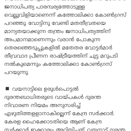
ജനാധിപത്യ പാരമ്പര്യത്തോടുള്ള
വെല്ലുവിളിയാണെന്ന് കത്തോലിക്കാ കോണ്‍ഗ്രസ്
പറഞ്ഞു. വോട്ടിനു വേണ്ടി മതതീവ്രതയെ
മാന്യതയാക്കുന്ന തന്ത്രം ജനാധിപത്യത്തിന്
അപമാനമാണെന്നും വരാന്‍ പോകുന്ന
തെരഞ്ഞെടുപ്പുകളില്‍ മതേതര വോട്ടര്‍മാര്‍
തീവ്രവാദ പ്രീണന രാഷ്ട്രീയത്തിന് ചുട്ട മറുപടി
നല്‍കുമെന്നും കത്തോലിക്കാ കോണ്‍ഗ്രസ്
പറയുന്നു.
വയനാട്ടിലെ ഉരുള്‍പൊട്ടല്‍
ദുരന്തബാധിതരുടെ വായ്പകള്‍ ദുരന്ത
നിവാരണ നിയമം അനുസരിച്ച്
എഴുതിത്തളളാനാകില്ലെന്ന് കേന്ദ്ര സര്‍ക്കാര്‍.
കേരള ഹൈക്കോടതിയെ ആണ് കേന്ദ്ര
സര്‍ക്കാര്‍ ഇക്കാര്യം അറിയിച്ചത്. വയനാട് ദുരന്ത