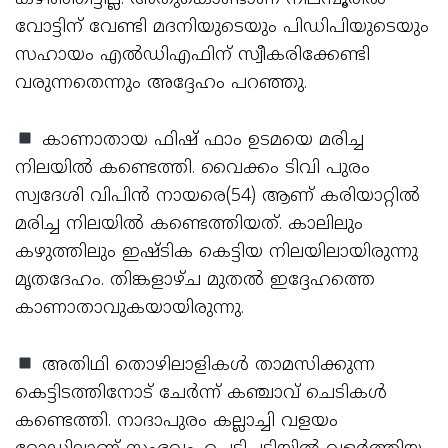
വോട്ടിന് വേണ്ടി മദനിയുടെയും പിഡിപിയുടെയും
സഹായം എല്‍ഡിഎഫിന് സ്വീകരിക്കേണ്ടി
വരുന്നതെന്നും അദ്ദേഹം പറഞ്ഞു.
കാണാതായ ഫിഷ് ഫാം ഉടമയെ മരിച്ച
നിലയില്‍ കണ്ടെത്തി. വൈക്കം ടിവി പുരം
സ്വദേശി വിപിന്‍ നായരെ(54) ആണ് കരിയാറ്റില്‍
മരിച്ച നിലയില്‍ കണ്ടെത്തിയത്. കാലിലും
കഴുത്തിലും ഇഷ്ടിക കെട്ടിയ നിലയിലായിരുന്നു
മൃതദേഹം. തിങ്കളാഴ്ച മുതല്‍ ഇദ്ദേഹത്തെ
കാണാതാവുകയായിരുന്നു.
അതിഥി തൊഴിലാളികള്‍ താമസിക്കുന്ന
കെട്ടിടത്തിനോട് ചേര്‍ന്ന് കഞ്ചാവ് ചെടികള്‍
കണ്ടെത്തി. നാദാപുരം കല്ലാച്ചി വളയം