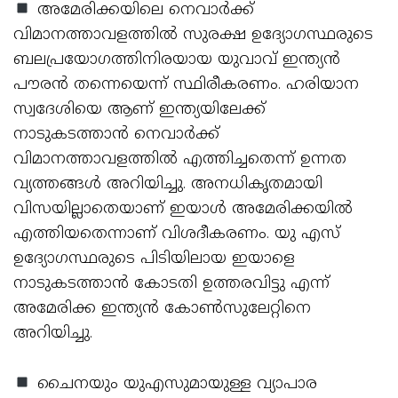
അമേരിക്കയിലെ നെവാര്‍ക്ക്
വിമാനത്താവളത്തില്‍ സുരക്ഷ ഉദ്യോഗസ്ഥരുടെ
ബലപ്രയോഗത്തിനിരയായ യുവാവ് ഇന്ത്യന്‍
പൗരന്‍ തന്നെയെന്ന് സ്ഥിരീകരണം. ഹരിയാന
സ്വദേശിയെ ആണ് ഇന്ത്യയിലേക്ക്
നാടുകടത്താന്‍ നെവാര്‍ക്ക്
വിമാനത്താവളത്തില്‍ എത്തിച്ചതെന്ന് ഉന്നത
വ്യത്തങ്ങള്‍ അറിയിച്ചു. അനധികൃതമായി
വിസയില്ലാതെയാണ് ഇയാള്‍ അമേരിക്കയില്‍
എത്തിയതെന്നാണ് വിശദീകരണം. യു എസ്
ഉദ്യോഗസ്ഥരുടെ പിടിയിലായ ഇയാളെ
നാടുകടത്താന്‍ കോടതി ഉത്തരവിട്ടു എന്ന്
അമേരിക്ക ഇന്ത്യന്‍ കോണ്‍സുലേറ്റിനെ
അറിയിച്ചു.
ചൈനയും യുഎസുമായുള്ള വ്യാപാര