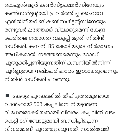
കെഎന്‍ആര്‍ കണ്‍സ്ട്രക്ഷന്‍സിനേയും
കണ്‍സള്‍ട്ടന്റായി പ്രവര്‍ത്തിച്ച ഹൈവേ
എന്‍ജിനീയറിങ് കണ്‍സള്‍ട്ടന്റ്സിനേയും
രണ്ടുവര്‍ഷത്തേക്ക് വിലക്കുമെന്ന് കേന്ദ്ര
ഉപരിതല ഗതാഗത വകുപ്പ് മന്ത്രി നിതിന്‍
ഗഡ്കരി. കമ്പനി 85 കോടിയുടെ നിര്‍മാണം
അധികമായി നടത്തണമെന്നും റോഡ്
പുതുക്കിപ്പണിയുന്നതിന് കമ്പനിയില്‍നിന്ന്
പൂര്‍ണ്ണമായ നഷ്ടപരിഹാരം ഈടാക്കുമെന്നും
നിതിന്‍ ഗഡ്കരി പറഞ്ഞു.
കേരള പുറങ്കടലില്‍ തീപിടുത്തമുണ്ടായ
വാന്‍ഹായ് 503 കപ്പലിനെ നിയന്ത്രണ
വിധേയമാക്കിയതായി വിവരം. കപ്പലില്‍ വടം
കെട്ടി ടഗ് ബോട്ടുമായി ബന്ധിപ്പിച്ചെന്ന
വിവരമാണ് പുറത്തുവരുന്നത്. സാല്‍വേജ്