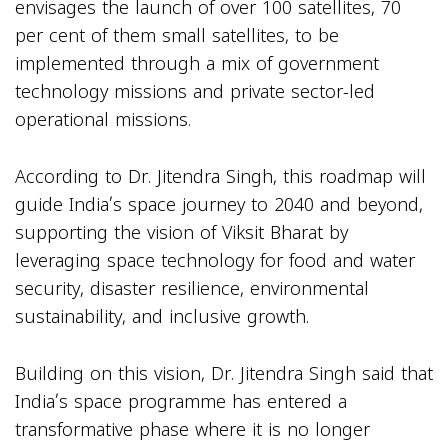
envisages the launch of over 100 satellites, 70
per cent of them small satellites, to be
implemented through a mix of government
technology missions and private sector-led
operational missions.
According to Dr. Jitendra Singh, this roadmap will
guide India’s space journey to 2040 and beyond,
supporting the vision of Viksit Bharat by
leveraging space technology for food and water
security, disaster resilience, environmental
sustainability, and inclusive growth.
Building on this vision, Dr. Jitendra Singh said that
India’s space programme has entered a
transformative phase where it is no longer