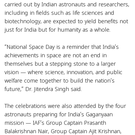
carried out by Indian astronauts and researchers,
including in fields such as life sciences and
biotechnology, are expected to yield benefits not
just for India but for humanity as a whole.
“National Space Day is a reminder that India’s
achievements in space are not an end in
themselves but a stepping stone to a larger
vision — where science, innovation, and public
welfare come together to build the nation’s
future,” Dr. Jitendra Singh said.
The celebrations were also attended by the four
astronauts preparing for India’s Gaganyaan
mission — IAF’s Group Captain Prasanth
Balakrishnan Nair, Group Captain Ajit Krishnan,