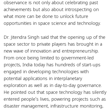
observance is not only about celebrating past
achievements but also about introspecting on
what more can be done to unlock future
opportunities in space science and technology.
Dr. Jitendra Singh said that the opening up of the
space sector to private players has brought in a
new wave of innovation and entrepreneurship.
From once being limited to government-led
projects, India today has hundreds of start-ups
engaged in developing technologies with
potential applications in interplanetary
exploration as well as in day-to-day governance.
He pointed out that space technology has silently
entered people’s lives, powering projects such as
disaster management, infrastructure monitoring,