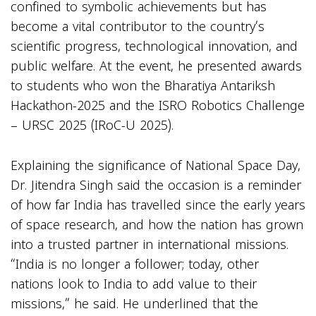
confined to symbolic achievements but has
become a vital contributor to the country’s
scientific progress, technological innovation, and
public welfare. At the event, he presented awards
to students who won the Bharatiya Antariksh
Hackathon-2025 and the ISRO Robotics Challenge
– URSC 2025 (IRoC-U 2025).
Explaining the significance of National Space Day,
Dr. Jitendra Singh said the occasion is a reminder
of how far India has travelled since the early years
of space research, and how the nation has grown
into a trusted partner in international missions.
“India is no longer a follower; today, other
nations look to India to add value to their
missions,” he said. He underlined that the