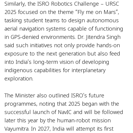
Similarly, the ISRO Robotics Challenge – URSC
2025 focused on the theme “Fly me on Mars”,
tasking student teams to design autonomous
aerial navigation systems capable of functioning
in GPS-denied environments. Dr. Jitendra Singh
said such initiatives not only provide hands-on
exposure to the next generation but also feed
into India’s long-term vision of developing
indigenous capabilities for interplanetary
exploration.
The Minister also outlined ISRO’s future
programmes, noting that 2025 began with the
successful launch of NavIC and will be followed
later this year by the human-robot mission
Vayumitra. In 2027, India will attempt its first