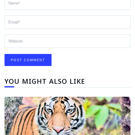
YOU MIGHT ALSO LIKE