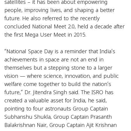
satellites – it has been about empowering
people, improving lives, and shaping a better
future. He also referred to the recently
concluded National Meet 2.0, held a decade after
the first Mega User Meet in 2015.
“National Space Day is a reminder that India’s
achievements in space are not an end in
themselves but a stepping stone to a larger
vision — where science, innovation, and public
welfare come together to build the nation’s
future,” Dr. Jitendra Singh said. The ISRO has
created a valuable asset for India, he said,
pointing to four astronauts Group Captain
Subhanshu Shukla, Group Captain Prasanth
Balakrishnan Nair, Group Captain Ajit Krishnan