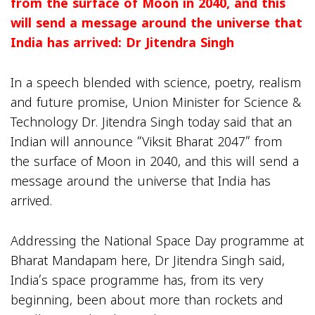
from the surface of Moon in 2040, and this
will send a message around the universe that
India has arrived: Dr Jitendra Singh
In a speech blended with science, poetry, realism
and future promise, Union Minister for Science &
Technology Dr. Jitendra Singh today said that an
Indian will announce “Viksit Bharat 2047” from
the surface of Moon in 2040, and this will send a
message around the universe that India has
arrived.
Addressing the National Space Day programme at
Bharat Mandapam here, Dr Jitendra Singh said,
India’s space programme has, from its very
beginning, been about more than rockets and