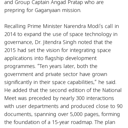
and Group Captain Angad Pratap who are
prepring for Gaganyaan mission.
Recalling Prime Minister Narendra Modi’s call in
2014 to expand the use of space technology in
governance, Dr. Jitendra Singh noted that the
2015 had set the vision for integrating space
applications into flagship development
programmes. “Ten years later, both the
government and private sector have grown
significantly in their space capabilities,” he said.
He added that the second edition of the National
Meet was preceded by nearly 300 interactions
with user departments and produced close to 90
documents, spanning over 5,000 pages, forming
the foundation of a 15-year roadmap. The plan