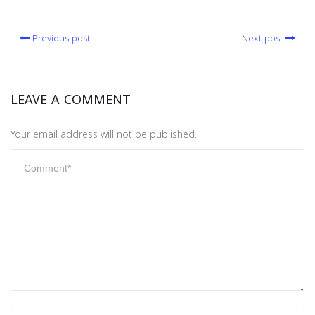
Previous post
Next post
LEAVE A COMMENT
Your email address will not be published.