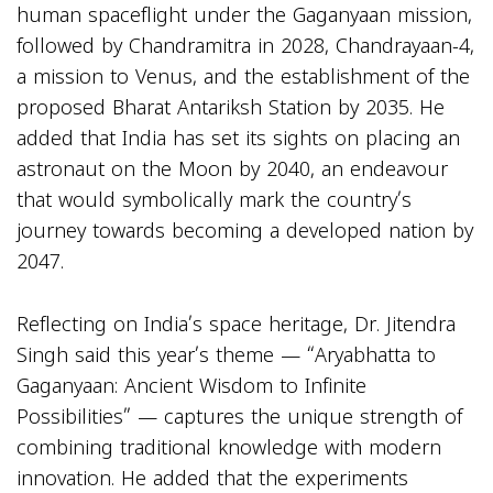
human spaceflight under the Gaganyaan mission,
followed by Chandramitra in 2028, Chandrayaan-4,
a mission to Venus, and the establishment of the
proposed Bharat Antariksh Station by 2035. He
added that India has set its sights on placing an
astronaut on the Moon by 2040, an endeavour
that would symbolically mark the country’s
journey towards becoming a developed nation by
2047.
Reflecting on India’s space heritage, Dr. Jitendra
Singh said this year’s theme — “Aryabhatta to
Gaganyaan: Ancient Wisdom to Infinite
Possibilities” — captures the unique strength of
combining traditional knowledge with modern
innovation. He added that the experiments