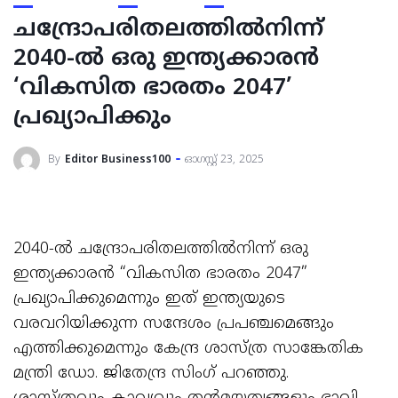
ചന്ദ്രോപരിതലത്തിൽനിന്ന്
2040-ൽ ഒരു ഇന്ത്യക്കാരൻ
‘വികസിത ഭാരതം 2047’
പ്രഖ്യാപിക്കും
By
Editor Business100
ഓഗസ്റ്റ്‌ 23, 2025
2040-ൽ ചന്ദ്രോപരിതലത്തിൽനിന്ന് ഒരു
ഇന്ത്യക്കാരൻ “വികസിത ഭാരതം 2047”
പ്രഖ്യാപിക്കുമെന്നും ഇത് ഇന്ത്യയുടെ
വരവറിയിക്കുന്ന സന്ദേശം പ്രപഞ്ചമെങ്ങും
എത്തിക്കുമെന്നും കേന്ദ്ര ശാസ്ത്ര സാങ്കേതിക
മന്ത്രി ഡോ. ജിതേന്ദ്ര സിംഗ് പറഞ്ഞു.