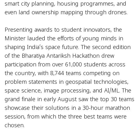
smart city planning, housing programmes, and
even land ownership mapping through drones.
Presenting awards to student innovators, the
Minister lauded the efforts of young minds in
shaping India’s space future. The second edition
of the Bharatiya Antariksh Hackathon drew
participation from over 61,000 students across
the country, with 8,744 teams competing on
problem statements in geospatial technologies,
space science, image processing, and AI/ML. The
grand finale in early August saw the top 30 teams
showcase their solutions in a 30-hour marathon
session, from which the three best teams were
chosen.