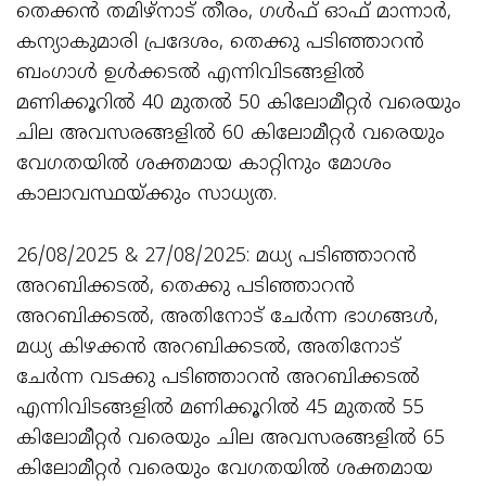
തെക്കൻ തമിഴ്നാട് തീരം, ഗൾഫ് ഓഫ് മാന്നാർ,
കന്യാകുമാരി പ്രദേശം, തെക്കു പടിഞ്ഞാറൻ
ബംഗാൾ ഉൾക്കടൽ എന്നിവിടങ്ങളിൽ
മണിക്കൂറിൽ 40 മുതൽ 50 കിലോമീറ്റർ വരെയും
ചില അവസരങ്ങളിൽ 60 കിലോമീറ്റർ വരെയും
വേഗതയിൽ ശക്തമായ കാറ്റിനും മോശം
കാലാവസ്ഥയ്ക്കും സാധ്യത.
26/08/2025 & 27/08/2025: മധ്യ പടിഞ്ഞാറൻ
അറബിക്കടൽ, തെക്കു പടിഞ്ഞാറൻ
അറബിക്കടൽ, അതിനോട് ചേർന്ന ഭാഗങ്ങൾ,
മധ്യ കിഴക്കൻ അറബിക്കടൽ, അതിനോട്
ചേർന്ന വടക്കു പടിഞ്ഞാറൻ അറബിക്കടൽ
എന്നിവിടങ്ങളിൽ മണിക്കൂറിൽ 45 മുതൽ 55
കിലോമീറ്റർ വരെയും ചില അവസരങ്ങളിൽ 65
കിലോമീറ്റർ വരെയും വേഗതയിൽ ശക്തമായ