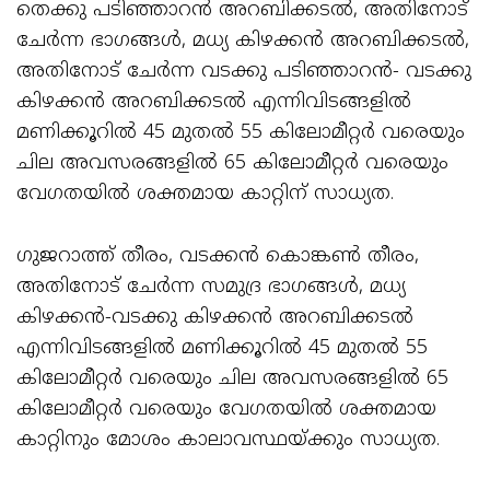
തെക്കു പടിഞ്ഞാറൻ അറബിക്കടൽ, അതിനോട്
ചേർന്ന ഭാഗങ്ങൾ, മധ്യ കിഴക്കൻ അറബിക്കടൽ,
അതിനോട് ചേർന്ന വടക്കു പടിഞ്ഞാറൻ- വടക്കു
കിഴക്കൻ അറബിക്കടൽ എന്നിവിടങ്ങളിൽ
മണിക്കൂറിൽ 45 മുതൽ 55 കിലോമീറ്റർ വരെയും
ചില അവസരങ്ങളിൽ 65 കിലോമീറ്റർ വരെയും
വേഗതയിൽ ശക്തമായ കാറ്റിന് സാധ്യത.
ഗുജറാത്ത് തീരം, വടക്കൻ കൊങ്കൺ തീരം,
അതിനോട് ചേർന്ന സമുദ്ര ഭാഗങ്ങൾ, മധ്യ
കിഴക്കൻ-വടക്കു കിഴക്കൻ അറബിക്കടൽ
എന്നിവിടങ്ങളിൽ മണിക്കൂറിൽ 45 മുതൽ 55
കിലോമീറ്റർ വരെയും ചില അവസരങ്ങളിൽ 65
കിലോമീറ്റർ വരെയും വേഗതയിൽ ശക്തമായ
കാറ്റിനും മോശം കാലാവസ്ഥയ്ക്കും സാധ്യത.