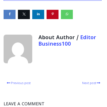
About Author /
Editor
Business100
Previous post
Next post
LEAVE A COMMENT