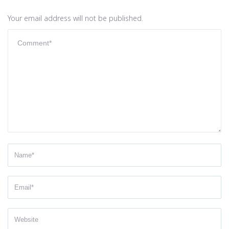
Your email address will not be published.