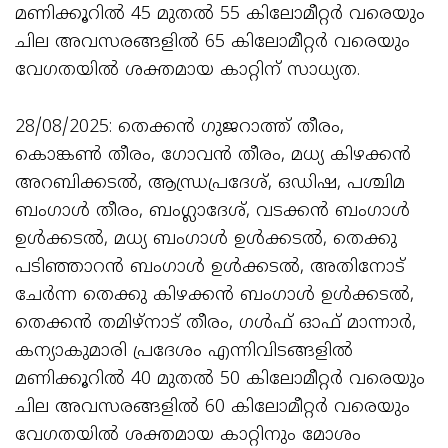
മണിക്കൂറിൽ 45 മുതൽ 55 കിലോമീറ്റർ വരെയും
ചില അവസരങ്ങളിൽ 65 കിലോമീറ്റർ വരെയും
വേഗതയിൽ ശക്തമായ കാറ്റിന് സാധ്യത.
28/08/2025: തെക്കൻ ഗുജറാത്ത് തീരം,
കൊങ്കൺ തീരം, ഗോവൻ തീരം, മധ്യ കിഴക്കൻ
അറബിക്കടൽ, ആന്ധ്രപ്രദേശ്, ഒഡിഷ, പശ്ചിമ
ബംഗാൾ തീരം, ബംഗ്ലാദേശ്, വടക്കൻ ബംഗാൾ
ഉൾക്കടൽ, മധ്യ ബംഗാൾ ഉൾക്കടൽ, തെക്കു
പടിഞ്ഞാറൻ ബംഗാൾ ഉൾക്കടൽ, അതിനോട്
ചേർന്ന തെക്കു കിഴക്കൻ ബംഗാൾ ഉൾക്കടൽ,
തെക്കൻ തമിഴ്‌നാട് തീരം, ഗൾഫ് ഓഫ് മാന്നാർ,
കന്യാകുമാരി പ്രദേശം എന്നിവിടങ്ങളിൽ
മണിക്കൂറിൽ 40 മുതൽ 50 കിലോമീറ്റർ വരെയും
ചില അവസരങ്ങളിൽ 60 കിലോമീറ്റർ വരെയും
വേഗതയിൽ ശക്തമായ കാറ്റിനും മോശം