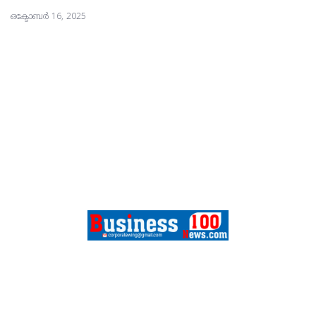
ഒക്ടോബർ 16, 2025
FEATURES
SPORTS
CONTACT
ABOUT US