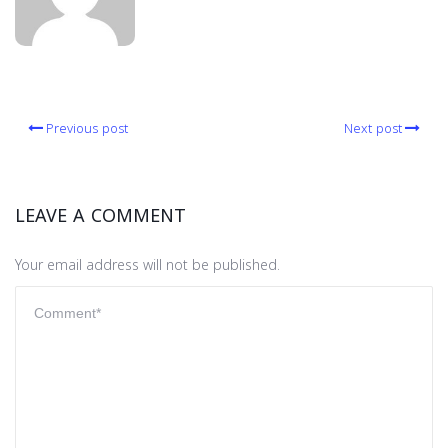
Previous post
Next post
LEAVE A COMMENT
Your email address will not be published.