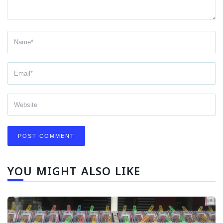
YOU MIGHT ALSO LIKE