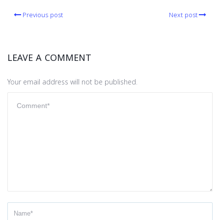
Previous post
Next post
LEAVE A COMMENT
Your email address will not be published.