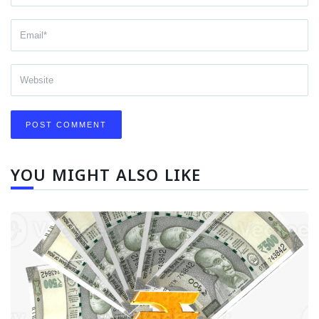
YOU MIGHT ALSO LIKE