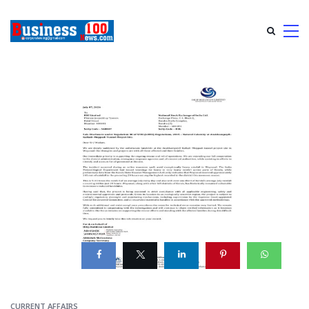
CURRENT AFFAIRS