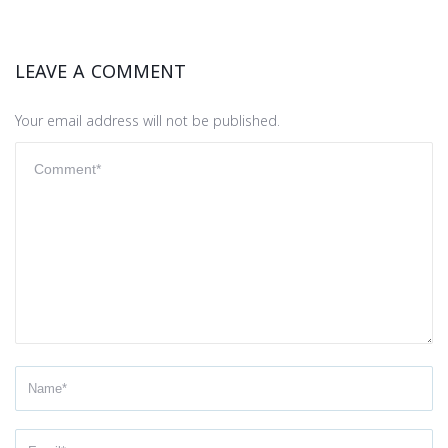
LEAVE A COMMENT
Your email address will not be published.