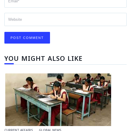
YOU MIGHT ALSO LIKE
CURRENT AFFAIRS
GLOBAL NEWS