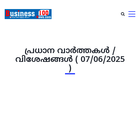
പ്രധാന വാര്‍ത്തകള്‍ /
വിശേഷങ്ങള്‍ ( 07/06/2025
)