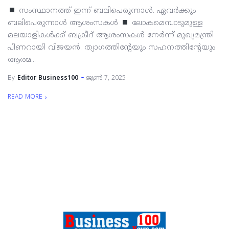
സംസ്ഥാനത്ത് ഇന്ന് ബലിപെരുന്നാള്‍. ഏവര്‍ക്കും
ബലിപെരുന്നാള്‍ ആശംസകള്‍
ലോകമെമ്പാടുമുള്ള
മലയാളികള്‍ക്ക് ബക്രീദ് ആശംസകള്‍ നേര്‍ന്ന് മുഖ്യമന്ത്രി
പിണറായി വിജയന്‍. ത്യാഗത്തിന്റേയും സഹനത്തിന്റേയും
ആത്മ...
By
Editor Business100
ജൂൺ 7, 2025
READ MORE