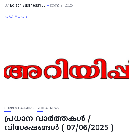
By
Editor Business100
ജൂൺ 9, 2025
READ MORE
CURRENT AFFAIRS
GLOBAL NEWS
പ്രധാന വാര്‍ത്തകള്‍ /
വിശേഷങ്ങള്‍ ( 07/06/2025 )