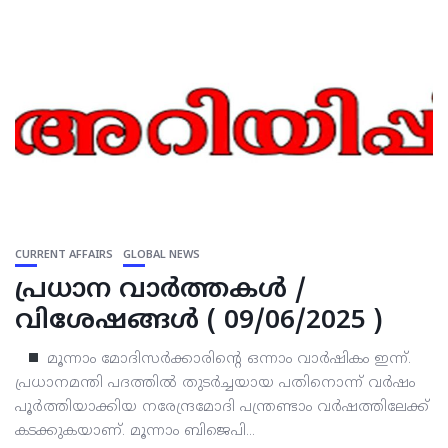
CURRENT AFFAIRS
GLOBAL NEWS
പ്രധാന വാര്‍ത്തകള്‍ /
വിശേഷങ്ങള്‍ ( 09/06/2025 )
മൂന്നാം മോദിസര്‍ക്കാരിന്റെ ഒന്നാം വാര്‍ഷികം ഇന്ന്.
പ്രധാനമന്തി പദത്തില്‍ തുടര്‍ച്ചയായ പതിനൊന്ന് വര്‍ഷം
പൂര്‍ത്തിയാക്കിയ നരേന്ദ്രമോദി പന്ത്രണ്ടാം വര്‍ഷത്തിലേക്ക്
കടക്കുകയാണ്. മൂന്നാം ബിജെപി...