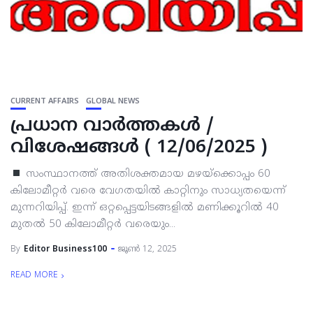
CURRENT AFFAIRS
GLOBAL NEWS
പ്രധാന വാര്‍ത്തകള്‍ /
വിശേഷങ്ങള്‍ ( 12/06/2025 )
സംസ്ഥാനത്ത് അതിശക്തമായ മഴയ്ക്കൊപ്പം 60
കിലോമീറ്റര്‍ വരെ വേഗതയില്‍ കാറ്റിനും സാധ്യതയെന്ന്
മുന്നറിയിപ്പ്. ഇന്ന് ഒറ്റപ്പെട്ടയിടങ്ങളില്‍ മണിക്കൂറില്‍ 40
മുതല്‍ 50 കിലോമീറ്റര്‍ വരെയും...
By
Editor Business100
ജൂൺ 12, 2025
READ MORE