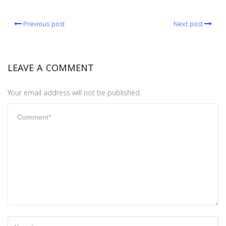
Previous post
Next post
LEAVE A COMMENT
Your email address will not be published.