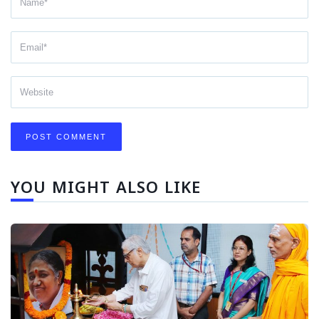
YOU MIGHT ALSO LIKE