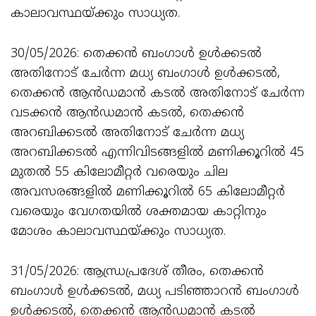
കാലാവസ്ഥയ്ക്കും സാധ്യത.
30/05/2026: തെക്കൻ ബംഗാൾ ഉൾക്കടൽ
അതിനോട് ചേർന്ന മധ്യ ബംഗാൾ ഉൾക്കടൽ,
തെക്കൻ ആൻഡമാൻ കടൽ അതിനോട് ചേർന്ന
വടക്കൻ ആൻഡമാൻ കടൽ, തെക്കൻ
അറബിക്കടൽ അതിനോട് ചേർന്ന മധ്യ
അറബിക്കടൽ എന്നിവിടങ്ങളിൽ മണിക്കൂറിൽ 45
മുതൽ 55 കിലോമീറ്റർ വരെയും ചില
അവസരങ്ങളിൽ മണിക്കൂറിൽ 65 കിലോമീറ്റർ
വരെയും വേഗതയിൽ ശക്തമായ കാറ്റിനും
മോശം കാലാവസ്ഥയ്ക്കും സാധ്യത.
31/05/2026: ആന്ധ്രപ്രദേശ് തീരം, തെക്കൻ
ബംഗാൾ ഉൾക്കടൽ, മധ്യ പടിഞ്ഞാറൻ ബംഗാൾ
ഉൾക്കടൽ, തെക്കൻ ആൻഡമാൻ കടൽ