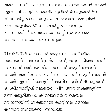
അതിനോട് ചേർന്ന വടക്കൻ ആൻഡമാൻ കടൽ
എന്നിവിടങ്ങളിൽ മണിക്കൂറിൽ 40 മുതൽ 50
കിലോമീറ്റർ വരെയും ചില അവസരങ്ങളിൽ
മണിക്കൂറിൽ 60 കിലോമീറ്റർ വരെയും
വേഗതയിൽ ശക്തമായ കാറ്റിനും മോശം
കാലാവസ്ഥയ്ക്കും സാധ്യത.
01/06/2026: തെക്കൻ ആന്ധ്രപ്രദേശ് തീരം,
തെക്കൻ ബംഗാൾ ഉൾക്കടൽ, മധ്യ പടിഞ്ഞാറൻ
ബംഗാൾ ഉൾക്കടൽ, തെക്കൻ ആൻഡമാൻ
കടൽ അതിനോട് ചേർന്ന വടക്കൻ ആൻഡമാൻ
കടൽ എന്നിവിടങ്ങളിൽ മണിക്കൂറിൽ 40 മുതൽ
50 കിലോമീറ്റർ വരെയും ചില അവസരങ്ങളിൽ
മണിക്കൂറിൽ 60 കിലോമീറ്റർ വരെയും
വേഗതയിൽ ശക്തമായ കാറ്റിനും മോശം
കാലാവസ്ഥയ്ക്കും സാധ്യത.