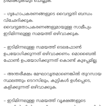
ശ്രമിക്കുകയും ചെയ്യുക.
– ഗൃഹോപകരണങ്ങളുടെ വൈദ്യുതി ബന്ധം
വിഛേദിക്കുക.
വൈദ്യുതോപകരണങ്ങളുമായുള്ള സാമീപ്യം
ഇടിമിന്നലുള്ള സമയത്ത് ഒഴിവാക്കുക.
– ഇടിമിന്നലുള്ള സമയത്ത് ടെലഫോൺ
ഉപയോഗിക്കുന്നത് ഒഴിവാക്കണം. മൊബൈൽ
ഫോൺ ഉപയോഗിക്കുന്നത് കൊണ്ട് കുഴപ്പമില്ല.
– അന്തരീക്ഷം മേഘാവൃതമാണെങ്കിൽ തുറസായ
സ്ഥലത്തും ടെറസിലും, കുട്ടികൾ ഉൾപ്പെടെ,
കളിക്കുന്നത് ഒഴിവാക്കുക.
– ഇടിമിന്നലുള്ള സമയത്ത് വൃക്ഷങ്ങളുടെ