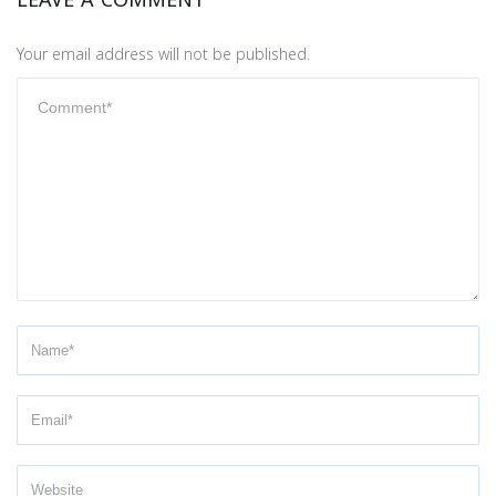
LEAVE A COMMENT
Your email address will not be published.