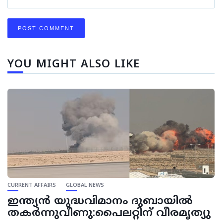
YOU MIGHT ALSO LIKE
CURRENT AFFAIRS
GLOBAL NEWS
ഇന്ത്യന്‍ യുദ്ധവിമാനം ദുബായില്‍
തകര്‍ന്നുവീണു:പൈലറ്റിന് വീരമൃത്യു