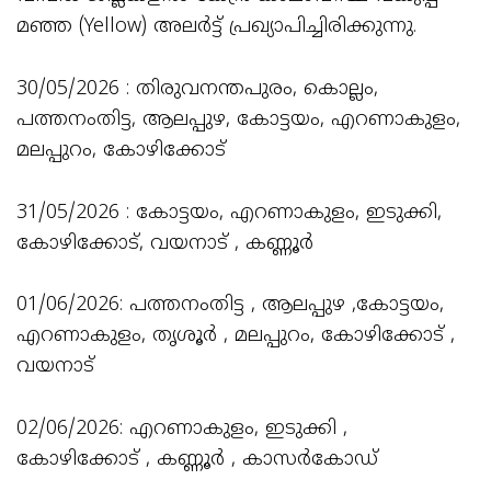
മഞ്ഞ (Yellow) അലർട്ട് പ്രഖ്യാപിച്ചിരിക്കുന്നു.
30/05/2026 : തിരുവനന്തപുരം, കൊല്ലം,
പത്തനംതിട്ട, ആലപ്പുഴ, കോട്ടയം, എറണാകുളം,
മലപ്പുറം, കോഴിക്കോട്
31/05/2026 : കോട്ടയം, എറണാകുളം, ഇടുക്കി,
കോഴിക്കോട്, വയനാട് , കണ്ണൂർ
01/06/2026: പത്തനംതിട്ട , ആലപ്പുഴ ,കോട്ടയം,
എറണാകുളം, തൃശൂർ , മലപ്പുറം, കോഴിക്കോട് ,
വയനാട്
02/06/2026: എറണാകുളം, ഇടുക്കി ,
കോഴിക്കോട് , കണ്ണൂർ , കാസർകോഡ്