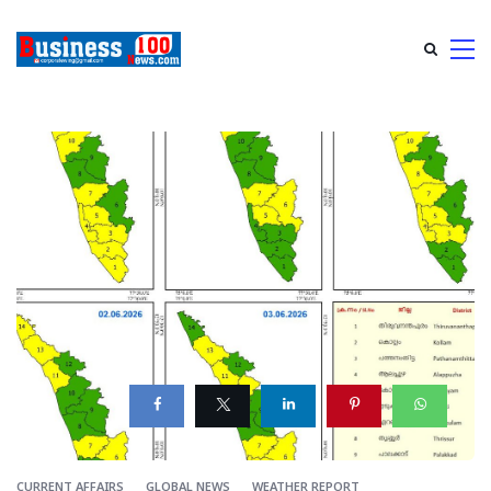
CURRENT AFFAIRS
GLOBAL NEWS
WEATHER REPORT