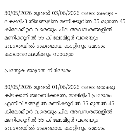
30/05/2026 മുതൽ 03/06/2026 വരെ: കേരള –
ലക്ഷദ്വീപ്‌ തീരങ്ങളിൽ മണിക്കൂറിൽ 35 മുതൽ 45
കിലോമീറ്റർ വരെയും ചില അവസരങ്ങളിൽ
മണിക്കൂറിൽ 55 കിലോമീറ്റർ വരെയും
വേഗതയിൽ ശക്തമായ കാറ്റിനും മോശം
കാലാവസ്ഥയ്ക്കും സാധ്യത.
പ്രത്യേക ജാഗ്രത നിർദേശം
30/05/2026 മുതൽ 01/06/2026 വരെ: തെക്കു
കിഴക്കൻ അറബിക്കടൽ, മാലിദ്വീപ് പ്രദേശം
എന്നിവിടങ്ങളിൽ മണിക്കൂറിൽ 35 മുതൽ 45
കിലോമീറ്റർ വരെയും ചില അവസരങ്ങളിൽ
മണിക്കൂറിൽ 55 കിലോമീറ്റർ വരെയും
വേഗതയിൽ ശക്തമായ കാറ്റിനും മോശം