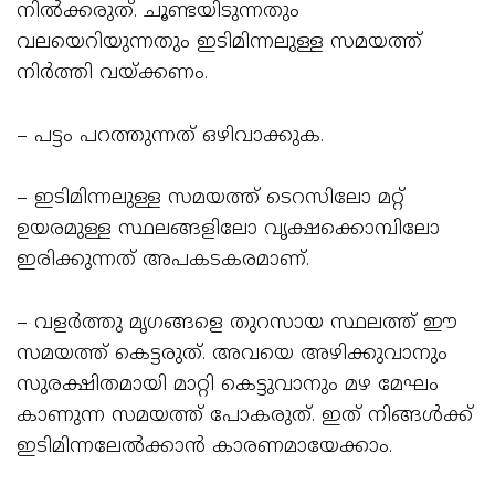
നിൽക്കരുത്. ചൂണ്ടയിടുന്നതും
വലയെറിയുന്നതും ഇടിമിന്നലുള്ള സമയത്ത്
നിർത്തി വയ്ക്കണം.
– പട്ടം പറത്തുന്നത് ഒഴിവാക്കുക.
– ഇടിമിന്നലുള്ള സമയത്ത്‌ ടെറസിലോ മറ്റ്‌
ഉയരമുള്ള സ്ഥലങ്ങളിലോ വൃക്ഷക്കൊമ്പിലോ
ഇരിക്കുന്നത്‌ അപകടകരമാണ്‌.
– വളർത്തു മൃഗങ്ങളെ തുറസായ സ്ഥലത്ത് ഈ
സമയത്ത് കെട്ടരുത്. അവയെ അഴിക്കുവാനും
സുരക്ഷിതമായി മാറ്റി കെട്ടുവാനും മഴ മേഘം
കാണുന്ന സമയത്ത് പോകരുത്. ഇത് നിങ്ങൾക്ക്
ഇടിമിന്നലേൽക്കാൻ കാരണമായേക്കാം.