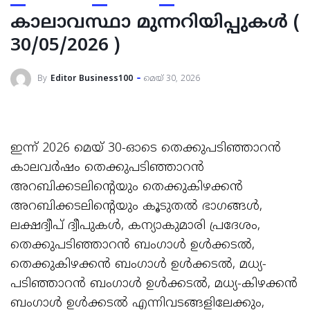
കാലാവസ്ഥാ മുന്നറിയിപ്പുകള്‍ (
30/05/2026 )
By
Editor Business100
മെയ്‌ 30, 2026
ഇന്ന് 2026 മെയ് 30-ഓടെ തെക്കുപടിഞ്ഞാറൻ
കാലവർഷം തെക്കുപടിഞ്ഞാറൻ
അറബിക്കടലിന്റെയും തെക്കുകിഴക്കൻ
അറബിക്കടലിന്റെയും കൂടുതൽ ഭാഗങ്ങൾ,
ലക്ഷദ്വീപ് ദ്വീപുകൾ, കന്യാകുമാരി പ്രദേശം,
തെക്കുപടിഞ്ഞാറൻ ബംഗാൾ ഉൾക്കടൽ,
തെക്കുകിഴക്കൻ ബംഗാൾ ഉൾക്കടൽ, മധ്യ-
പടിഞ്ഞാറൻ ബംഗാൾ ഉൾക്കടൽ, മധ്യ-കിഴക്കൻ
ബംഗാൾ ഉൾക്കടൽ എന്നിവടങ്ങളിലേക്കും,