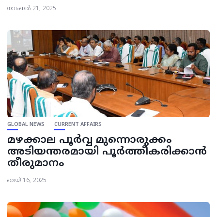
നവംബർ 21, 2025
GLOBAL NEWS
CURRENT AFFAIRS
മഴക്കാല പൂർവ്വ മുന്നൊരുക്കം
അടിയന്തരമായി പൂർത്തീകരിക്കാൻ
തീരുമാനം
മെയ്‌ 16, 2025