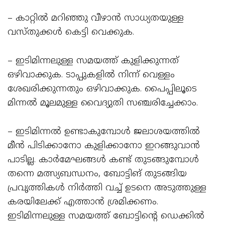
– കാറ്റിൽ മറിഞ്ഞു വീഴാൻ സാധ്യതയുള്ള
വസ്തുക്കൾ കെട്ടി വെക്കുക.
– ഇടിമിന്നലുള്ള സമയത്ത് കുളിക്കുന്നത്‌
ഒഴിവാക്കുക. ടാപ്പുകളിൽ നിന്ന് വെള്ളം
ശേഖരിക്കുന്നതും ഒഴിവാക്കുക. പൈപ്പിലൂടെ
മിന്നൽ മൂലമുള്ള വൈദ്യുതി സഞ്ചരിച്ചേക്കാം.
– ഇടിമിന്നൽ ഉണ്ടാകുമ്പോൾ ജലാശയത്തിൽ
മീൻ പിടിക്കാനോ കുളിക്കാനോ ഇറങ്ങുവാൻ
പാടില്ല. കാർമേഘങ്ങൾ കണ്ട് തുടങ്ങുമ്പോൾ
തന്നെ മത്സ്യബന്ധനം, ബോട്ടിങ് തുടങ്ങിയ
പ്രവൃത്തികൾ നിർത്തി വച്ച് ഉടനെ അടുത്തുള്ള
കരയിലേക്ക് എത്താൻ ശ്രമിക്കണം.
ഇടിമിന്നലുള്ള സമയത്ത് ബോട്ടിന്റെ ഡെക്കിൽ