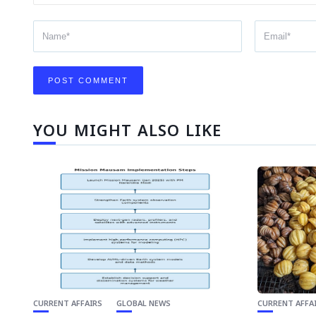
YOU MIGHT ALSO LIKE
CURRENT AFFAIRS
GLOBAL NEWS
CURRENT AFFA