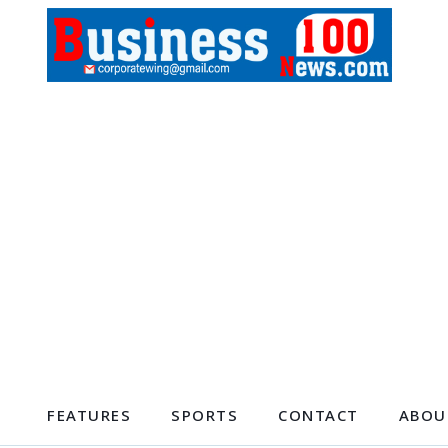
FEATURES
SPORTS
CONTACT
ABOU