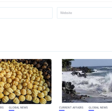
IRS
GLOBAL NEWS
CURRENT AFFAIRS
GLOBAL NEWS