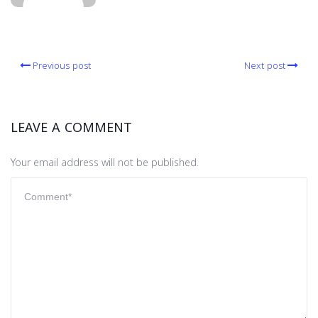
Previous post
Next post
LEAVE A COMMENT
Your email address will not be published.