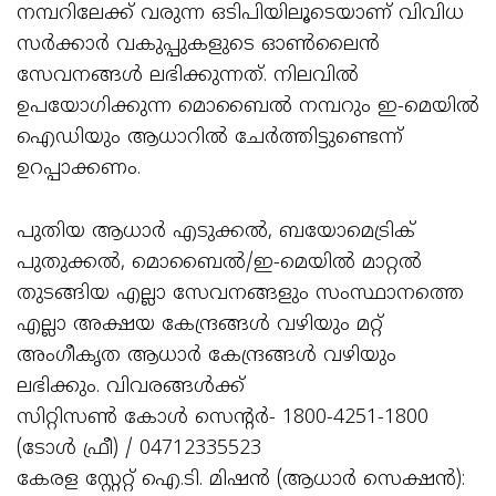
നമ്പറിലേക്ക് വരുന്ന ഒടിപിയിലൂടെയാണ് വിവിധ
സര്‍ക്കാര്‍ വകുപ്പുകളുടെ ഓണ്‍ലൈന്‍
സേവനങ്ങള്‍ ലഭിക്കുന്നത്. നിലവില്‍
ഉപയോഗിക്കുന്ന മൊബൈല്‍ നമ്പറും ഇ-മെയില്‍
ഐഡിയും ആധാറില്‍ ചേര്‍ത്തിട്ടുണ്ടെന്ന്
ഉറപ്പാക്കണം.
പുതിയ ആധാര്‍ എടുക്കല്‍, ബയോമെട്രിക്
പുതുക്കല്‍, മൊബൈല്‍/ഇ-മെയില്‍ മാറ്റല്‍
തുടങ്ങിയ എല്ലാ സേവനങ്ങളും സംസ്ഥാനത്തെ
എല്ലാ അക്ഷയ കേന്ദ്രങ്ങള്‍ വഴിയും മറ്റ്
അംഗീകൃത ആധാര്‍ കേന്ദ്രങ്ങള്‍ വഴിയും
ലഭിക്കും. വിവരങ്ങള്‍ക്ക്
സിറ്റിസണ്‍ കോള്‍ സെന്റര്‍- 1800-4251-1800
(ടോള്‍ ഫ്രീ) / 04712335523
കേരള സ്റ്റേറ്റ് ഐ.ടി. മിഷന്‍ (ആധാര്‍ സെക്ഷന്‍):