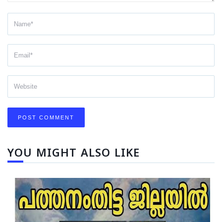
YOU MIGHT ALSO LIKE