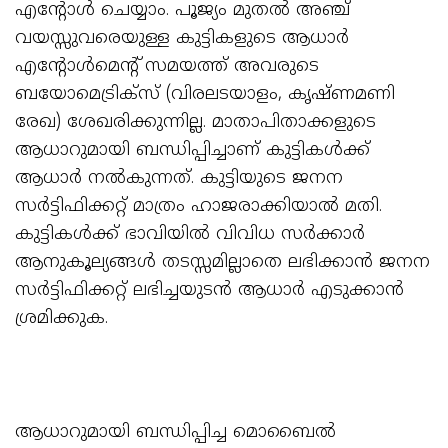
എന്റോള്‍ ചെയ്യാം. പൂജ്യം മുതല്‍ അഞ്ച്
വയസ്സുവരെയുള്ള കുട്ടികളുടെ ആധാര്‍
എന്റോള്‍മെന്റ് സമയത്ത് അവരുടെ
ബയോമെട്രിക്സ് (വിരലടയാളം, കൃഷ്ണമണി
രേഖ) ശേഖരിക്കുന്നില്ല. മാതാപിതാക്കളുടെ
ആധാറുമായി ബന്ധിപ്പിച്ചാണ് കുട്ടികള്‍ക്ക്
ആധാര്‍ നല്‍കുന്നത്. കുട്ടിയുടെ ജനന
സര്‍ട്ടിഫിക്കറ്റ് മാത്രം ഹാജരാക്കിയാല്‍ മതി.
കുട്ടികള്‍ക്ക് ഭാവിയില്‍ വിവിധ സര്‍ക്കാര്‍
ആനുകൂല്യങ്ങള്‍ തടസ്സമില്ലാതെ ലഭിക്കാന്‍ ജനന
സര്‍ട്ടിഫിക്കറ്റ് ലഭിച്ചയുടന്‍ ആധാര്‍ എടുക്കാന്‍
ശ്രമിക്കുക.
ആധാറുമായി ബന്ധിപ്പിച്ച മൊബൈല്‍