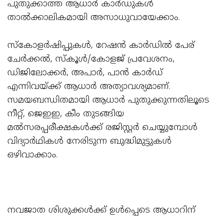
പുതുക്കാത്ത ആധാര്‍ കാര്‍ഡുകള്‍
താല്‍ക്കാലികമായി അസാധുവായേക്കാം.
സ്‌കോളര്‍ഷിപ്പുകള്‍, റേഷന്‍ കാര്‍ഡില്‍ പേര്
ചേര്‍ക്കല്‍, സ്‌കൂള്‍/കോളജ് പ്രവേശനം,
ഡിജിലോക്കര്‍, അപാര്‍, പാന്‍ കാര്‍ഡ്
എന്നിവയ്ക്ക് ആധാര്‍ അത്യാവശ്യമാണ്.
സമയബന്ധിതമായി ആധാര്‍ പുതുക്കുന്നതിലൂടെ
നീറ്റ്, ജെഇഇ, കീം തുടങ്ങിയ
മല്‍സരപ്പരീക്ഷകള്‍ക്ക് രജിസ്റ്റര്‍ ചെയ്യുമ്പോള്‍
വിദ്യാര്‍ഥികള്‍ നേരിടുന്ന ബുദ്ധിമുട്ടുകള്‍
ഒഴിവാക്കാം.
നവജാത ശിശുക്കള്‍ക്ക് ഉള്‍പ്പെടെ ആധാറിന്